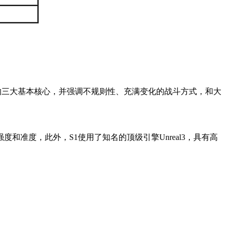
三大基本核心，并强调不规则性、充满变化的战斗方式，和大
度，此外，S1使用了知名的顶级引擎Unreal3，具有高