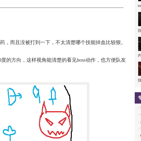
t
—————————————————————————
药，而且没被打到一下，不太清楚哪个技能掉血比较狠。
0度的方向，这样视角能清楚的看见boss动作，也方便队友
·
·
·
·
·