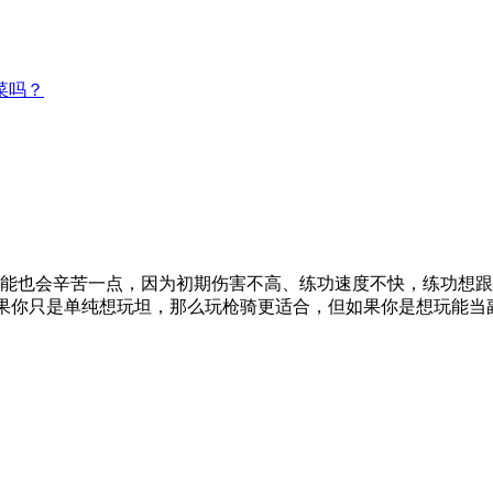
菜吗？
能也会辛苦一点，因为初期伤害不高、练功速度不快，练功想跟
如果你只是单纯想玩坦，那么玩枪骑更适合，但如果你是想玩能当