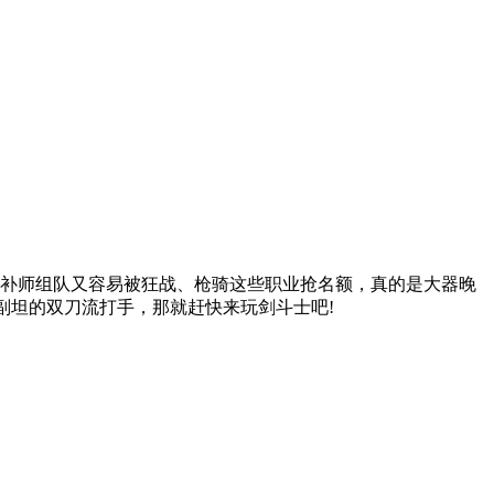
补师组队又容易被狂战、枪骑这些职业抢名额，真的是大器晚
副坦的双刀流打手，那就赶快来玩剑斗士吧!