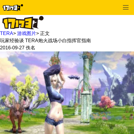
TERA
>
游戏图片
>
正文
玩家经验谈 TERA炮火战场小白指挥官指南
2016-09-27
佚名