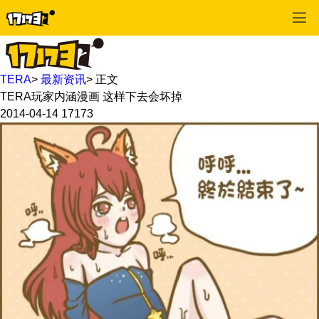
TERA
>
最新资讯
>
正文
TERA玩家内涵漫画 这样下去会坏掉
2014-04-14
17173